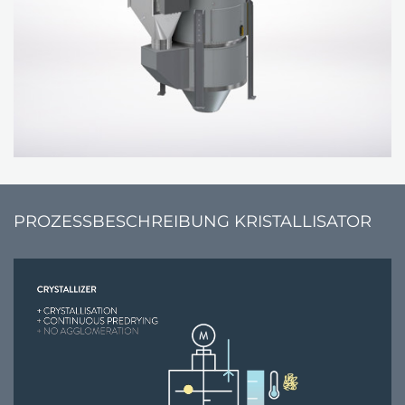
PROZESSBESCHREIBUNG KRISTALLISATOR