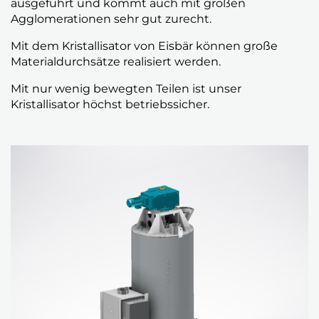
ausgeführt und kommt auch mit großen
Agglomerationen sehr gut zurecht.
Mit dem Kristallisator von Eisbär können große
Materialdurchsätze realisiert werden.
Mit nur wenig bewegten Teilen ist unser
Kristallisator höchst betriebssicher.