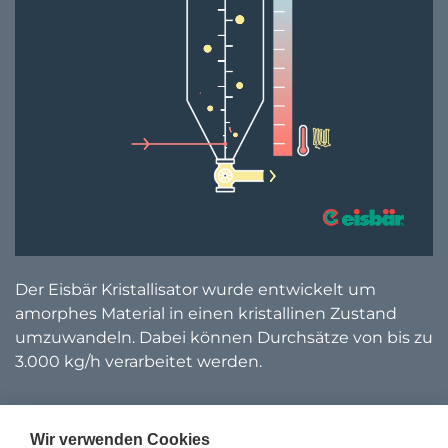
Der Eisbär Kristallisator wurde entwickelt um
amorphes Material in einen kristallinen Zustand
umzuwandeln. Dabei können Durchsätze von bis zu
3.000 kg/h verarbeitet werden.
Wir verwenden Cookies