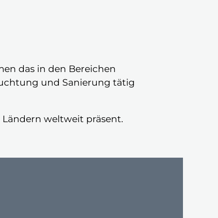
men das in den Bereichen
euchtung und Sanierung tätig
 Ländern weltweit präsent.