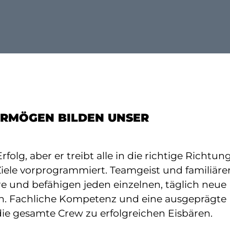
ERMÖGEN BILDEN UNSER
rfolg, aber er treibt alle in die richtige Richtung
Ziele vorprogrammiert. Teamgeist und familiäre
 und befähigen jeden einzelnen, täglich neue
. Fachliche Kompetenz und eine ausgeprägte
 gesamte Crew zu erfolgreichen Eisbären.