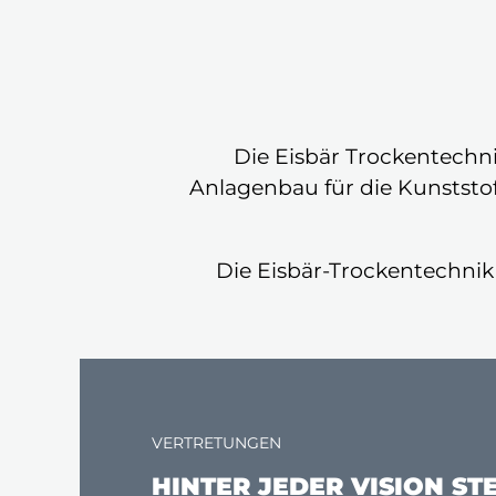
Die Eisbär Trockentechn
Anlagenbau für die Kunststo
Die Eisbär-Trockentechnik
VERTRETUNGEN
HINTER JEDER VISION S