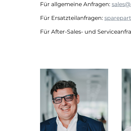
Für allgemeine Anfragen:
sales@
Für Ersatzteilanfragen:
sparepart
Für After-Sales- und Serviceanfr