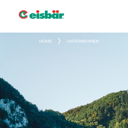
HOME
UNTERNEHMEN