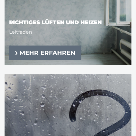
RICHTIGES LÜFTEN UND HEIZEN
Leitfaden
MEHR ERFAHREN